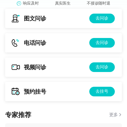
响应及时
真实医生
不接诊随时退
图文问诊
去问诊
电话问诊
去问诊
视频问诊
去问诊
预约挂号
去挂号
专家推荐
更多